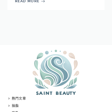
READ MORE
熱門文章
抽脂