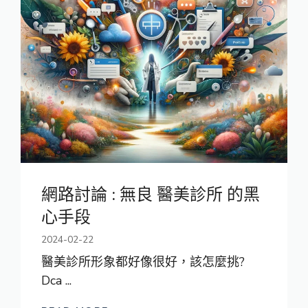
網路討論 : 無良 醫美診所 的黑
心手段
2024-02-22
醫美診所形象都好像很好，該怎麼挑?
Dca ...