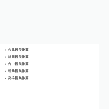
台北醫美推薦
桃園醫美推薦
台中醫美推薦
新北醫美推薦
高雄醫美推薦