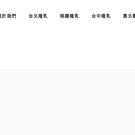
關於我們
台北隆乳
桃園隆乳
台中隆乳
靠北