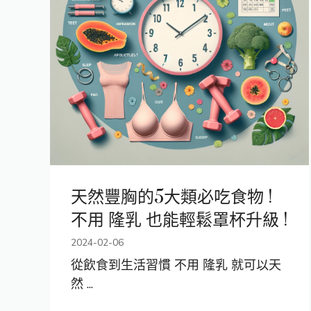
天然豐胸的5大類必吃食物 !
不用 隆乳 也能輕鬆罩杯升級 !
2024-02-06
從飲食到生活習慣 不用 隆乳 就可以天
然 ...