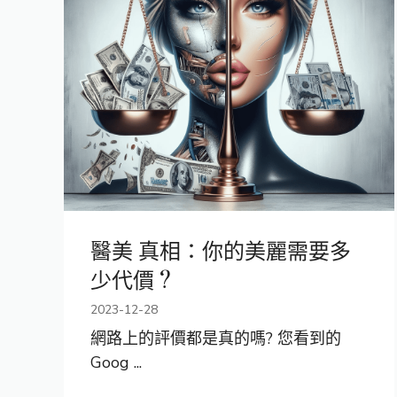
醫美 真相：你的美麗需要多
少代價 ?
2023-12-28
網路上的評價都是真的嗎? 您看到的
Goog ...