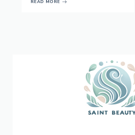
READ MORE