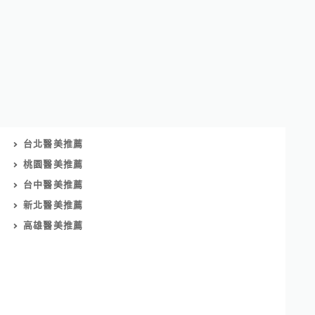
台北醫美推薦
桃園醫美推薦
台中醫美推薦
新北醫美推薦
高雄醫美推薦